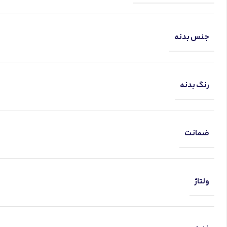
جنس بدنه
رنگ بدنه
ضمانت
ولتاژ