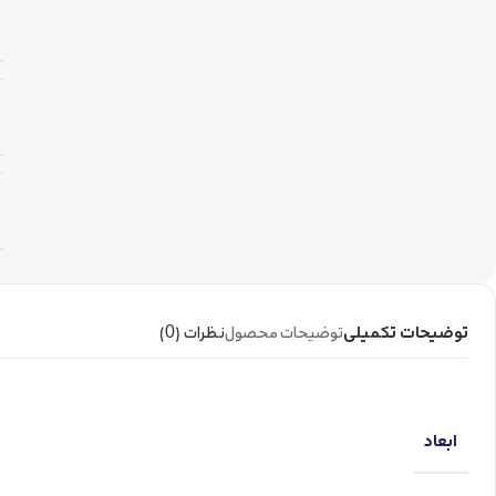
توضیحات تکمیلی
توضیحات محصول
نظرات (0)
ابعاد