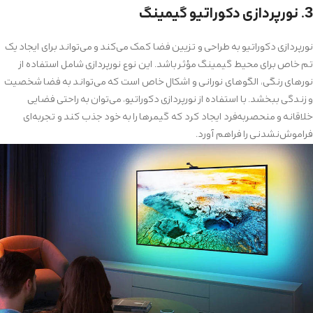
3. نورپردازی دکوراتیو گیمینگ
نورپردازی دکوراتیو به طراحی و تزیین فضا کمک می‌کند و می‌تواند برای ایجاد یک
تم خاص برای محیط گیمینگ مؤثر باشد. این نوع نورپردازی شامل استفاده از
نورهای رنگی، الگوهای نورانی و اشکال خاص است که می‌تواند به فضا شخصیت
و زندگی ببخشد. با استفاده از نورپردازی دکوراتیو، می‌توان به راحتی فضایی
خلاقانه و منحصربه‌فرد ایجاد کرد که گیمرها را به خود جذب کند و تجربه‌ای
فراموش‌نشدنی را فراهم آورد.