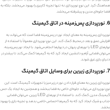
هماهنگ کرد. این نوع نورپردازی نه تنها تجربه کاربری را بهبود می‌بخشد، بلکه به
فضا جلوه‌ای مدرن و پیشرفته می‌بخشد.
6. نورپردازی پس‌زمینه در اتاق گیمینگ
نورپردازی پس‌زمینه به معنای ایجاد نور در پس‌زمینه فضا است که می‌تواند به
افزایش عمق و بعد در محیط کمک کند. این نوع نورپردازی معمولاً با استفاده از
نوارهای LED یا نورهای پنهان در دیوارها انجام می‌شود. با ایجاد نور پس‌زمینه،
می‌توان فضایی آرام و دلنشین ایجاد کرد که به گیمرها کمک می‌کند تا بیشتر در
دنیای بازی غرق شوند.
7. نورپردازی زیرین برای وسایل اتاق گیمینگ
نورپردازی زیرین به معنای قرار دادن نور در زیر میز یا تجهیزات گیمینگ است، این
نوع نورپردازی می‌تواند جلوه‌ای خاص به فضا ببخشد و همچنین به ایجاد یک حس
گیمینگ مدرن کمک کند. با استفاده از نورهای LED زیرین، می‌توان فضایی
جذاب و شیک ایجاد کرد که به گیمرها احساس خاصی بدهد و تجربه بازی را بهبود
بخشد.