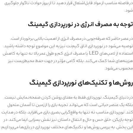
در فاصله مناسب از مواد قابل‌اشتعال قرار دهید تا از بروز حوادث ناگوار جلوگیری
شود.
توجه به مصرف انرژی در نورپردازی گیمینگ
در عصر حاضر که صرفه‌جویی در مصرف انرژی از اهمیت بالایی برخوردار است،
توصیه می‌شود در نورپردازی اتاق گیم‌نت نیز به این موضوع توجه داشته باشید.
استفاده از لامپ‌های LED با مصرف انرژی کم و طول عمر بالا نه تنها به کاهش
هزینه‌های شما کمک می‌کند، بلکه گامی مؤثر در جهت حفظ محیط‌زیست نیز
محسوب می‌شود.
روش‌ها و تکنیک‌های نورپردازی گیمینگ
در دنیای گیمینگ، نورپردازی فقط به معنای روشن کردن صفحه‌نمایش نیست،
بلکه یک عنصر حیاتی است که می‌تواند تجربه بازی را از زمین تا آسمان متحول
کند. نورپردازی مناسب نه تنها به واقع‌گرایی بصری بازی می‌افزاید، بلکه در هدایت
توجه بازیکن، خلق حس و حال و انتقال داستان نیز نقش بسزایی ایفا می‌کند. در
این بخش، به بررسی روش‌ها و تکنیک‌های مختلف نورپردازی در بازی‌ها می‌پردازیم: