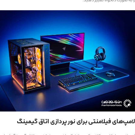
را به صورت دلخواه تغییر دهید.
لامپ‌های فیلامنتی برای نور پردازی اتاق گیمینگ