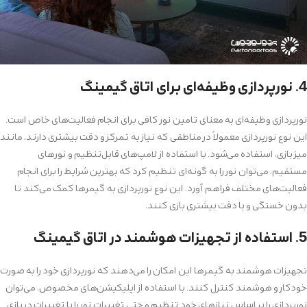
4. نورپردازی وظیفه‌ای برای اتاق گیمینگ
نورپردازی وظیفه‌ای به معنای تامین نور کافی برای انجام فعالیت‌های خاص است.
این نوع نورپردازی معمولاً در مناطقی که نیاز به تمرکز و دقت بیشتری دارند، مانند
میز بازی، استفاده می‌شود. با استفاده از لامپ‌های قابل‌تنظیم و نورهای
مستقیم، می‌توان نور را به گونه‌ای تنظیم کرد که بهترین شرایط را برای انجام
فعالیت‌های مختلف فراهم آورد. این نوع نورپردازی به گیمرها کمک می‌کند تا
بدون خستگی و با دقت بیشتری بازی کنند.
5. استفاده از تجهیزات هوشمند در اتاق گیمینگ
تجهیزات هوشمند به گیمرها این امکان را می‌دهند که نورپردازی خود را به صورت
خودکار و هوشمند کنترل کنند. با استفاده از اپلیکیشن‌های مخصوص، می‌توان
نورپردازی را بر اساس نیازهای خود تنظیم و حتی تغییرات نور را با تغییرات در بازی