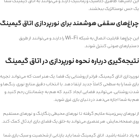
این لامپ‌ها، ظاهری کلاسیک و رمانتیک دارند و می‌توانند به اتاق گیمینگ شما
یک حس نوستالژیک ببخشند.
چراغ‌های سقفی هوشمند برای نورپردازی اتاق گیمینگ
این چراغ‌ها، قابلیت اتصال به شبکه Wi-Fi را دارند و می‌توانند از طریق
دستیارهای صوتی کنترل شوند.
نتیجه‌گیری درباره نحوه نورپردازی در اتاق گیمینگ
نورپردازی اتاق گیمینگ، فراتر از روشنایی یک فضا، یک هنر است که می‌تواند تجربه
بازی شما را به سطحی کاملاً جدید ارتقا دهد. با انتخاب دقیق منابع نوری، رنگ‌ها و
شدت روشنایی، می‌توانید فضایی ایجاد کنید که هم به چشمانتان رحم کنید و
هم به شما اجازه می‌دهد در دنیای بازی غرق شوید.
از نورهای پس‌زمینه ملایم گرفته تا نورهای محیطی رنگارنگ و نورهای مستقیم
روی صفحه‌نمایش، هر عنصری می‌تواند به خلق یک فضای بازی ایدئال کمک کند.
به یاد داشته باشید، اتاق گیمینگ شما باید بازتابی از شخصیت و سبک بازی شما