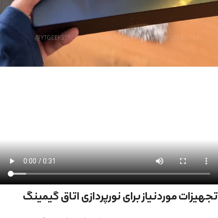
تجهیزات موردنیاز برای نورپردازی اتاق گیمینگ