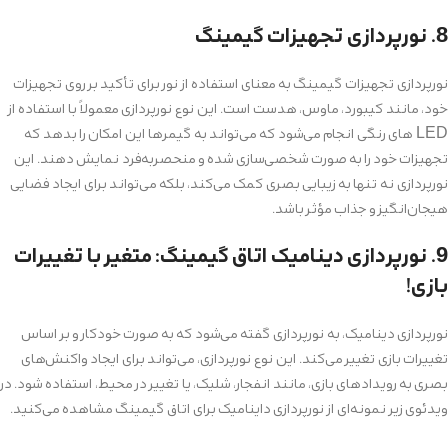
8. نورپردازی تجهیزات گیمینگ
نورپردازی تجهیزات گیمینگ به معنای استفاده از نور برای تأکید بر روی تجهیزات
خود، مانند کیبورد، ماوس، هدست است. این نوع نورپردازی معمولاً با استفاده از
LED های رنگی انجام می‌شود که می‌تواند به گیمرها این امکان را بدهد که
تجهیزات خود را به صورت شخصی‌سازی شده و منحصربه‌فرد نمایش دهند. این
نورپردازی نه تنها به زیبایی بصری کمک می‌کند، بلکه می‌تواند برای ایجاد فضایی
هیجان‌انگیز و جذاب مؤثر باشد.
9. نورپردازی دینامیک اتاق گیمینگ: متغیر با تغییرات
بازی!
نورپردازی دینامیک، به نورپردازی گفته می‌شود که به صورت خودکار و بر اساس
تغییرات بازی تغییر می‌کند. این نوع نورپردازی، می‌تواند برای ایجاد واکنش‌های
بصری به رویدادهای بازی، مانند انفجار، شلیک، یا تغییر در محیط، استفاده شود. در
ویدئوی زیر نمونه‌ای از نورپردازی داینامیک برای اتاق گیمینگ مشاهده می‌کنید.