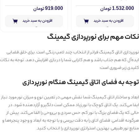
1,532,000
تومان
919,000
تومان
افزودن به سبد خرید
افزودن به سبد خرید
نکات مهم برای نورپردازی گیمینگ
نورپردازی اتاق گیمینگ فراتر از انتخاب چند لامپ رنگی است. برای خلق فضایی
ایده‌آل که هم جذاب باشد و هم کارایی شما را در بازی افزایش دهد، توجه به نکات
کلیدی زیر ضروری است:
توجه به فضای اتاق گیمینگ هنگام نورپردازی
ابعاد و ساختار اتاق گیمینگ شما نقش مهمی در تعیین نوع و میزان نور مورد نیاز
ایفا می‌کند. یک اتاق کوچک با نور زیاد ممکن است دلگیر و آزاردهنده شود، در
حالی که یک فضای بزرگ با نور کم، حس سردی و بی‌روحی را القا می‌کند. پیش از
هرگونه اقدامی، فضای اتاق را به دقت بررسی و با توجه به ابعاد و وجود پنجره‌ها و
منابع نور طبیعی، بهترین استراتژی نورپردازی را انتخاب کنید.