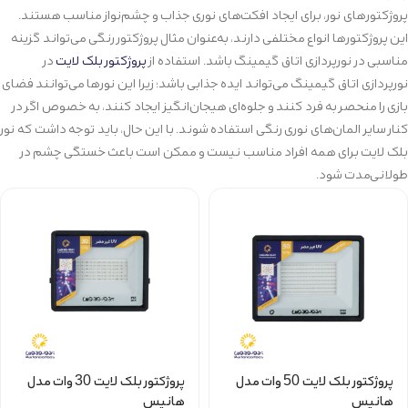
پروژکتورهای نور، برای ایجاد افکت‌های نوری جذاب و چشم‌نواز مناسب هستند.
این پروژکتورها انواع مختلفی دارند، به‌عنوان مثال پروژکتور رنگی می‌تواند گزینه
مناسبی در نورپردازی اتاق گیمینگ باشد. استفاده از
پروژکتور بلک لایت
در
نورپردازی اتاق گیمینگ می‌تواند ایده جذابی باشد؛ زیرا این نورها می‌توانند فضای
بازی را منحصر به فرد کنند و جلوه‌ای هیجان‌انگیز ایجاد کنند، به خصوص اگر در
کنار سایر المان‌های نوری رنگی استفاده شوند. با این حال، باید توجه داشت که نور
بلک لایت برای همه افراد مناسب نیست و ممکن است باعث خستگی چشم در
طولانی‌مدت شود.
پروژکتور بلک لایت 50 وات مدل
پروژکتور بلک لایت 30 وات مدل
هانیس
هانیس