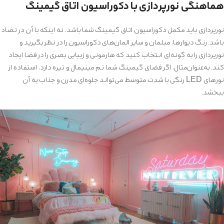
هماهنگی نورپردازی با دکوراسیون اتاق گیمینگ
نورپردازی باید مکمل دکوراسیون اتاق گیمینگ شما باشد، نه اینکه با آن در تضاد
باشد. رنگ دیوارها، مبلمان و سایر المان‌های دکوراسیون را در نظر بگیرید و
نورپردازی را به گونه‌ای انتخاب کنید که هارمونی و زیبایی بصری را در فضا ایجاد
کند. به‌عنوان‌مثال، اگر فضای گیمینگ شما تم مینیمال و تیره دارد، استفاده از
نورهای LED رنگی با شدت متوسط می‌تواند جلوه‌ای مدرن و جذاب به آن
ببخشد.