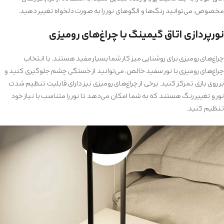
مخصوص، می‌توانید رنگ‌ها و الگوهای نور را به صورت دلخواه تغییر دهید.
نورپردازی اتاق گیمینگ با چراغ‌های رومیزی
چراغ‌های رومیزی برای روشنایی میز کار شما بسیار مفید هستند. با انتخاب
چراغ‌های رومیزی با نور سفید خالص، می‌توانید از خستگی چشم جلوگیری کنید و
بر روی بازی تمرکز کنید. برخی از چراغ‌های رومیزی نیز دارای قابلیت تنظیم شدت
نور و تغییر رنگ هستند که به شما امکان می‌دهد تا نور را متناسب با نیاز خود
تنظیم کنید.