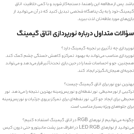
باشد. پس از مطالعه این راهنما، دست‌به‌کار شوید و با کمی خلاقیت، اتاق
گیمینگ خود را به یک پناهگاه شخصی تبدیل کنید که در آن می‌توانید از
بازی‌های موردعلاقه‌تان لذت ببرید.
سؤالات متداول درباره نورپردازی اتاق گیمینگ
نورپردازی چه تأثیری بر تجربه گیمینگ دارد؟
نورپردازی مناسب می‌تواند به بهبود تمرکز و کاهش خستگی چشم کمک کند.
همچنین، جو و احساسات شما را در حین بازی تحت‌تأثیر قرار می‌دهد و می‌تواند
تجربه‌ای هیجان‌انگیزتر ایجاد کند.
بهترین نوع نور برای اتاق گیمینگ چیست؟
ترکیبی از نور محیطی، نور نقطه‌ای و نور پس‌زمینه بهترین نتیجه را می‌دهد. نور
محیطی برای ایجاد جو کلی، نور نقطه‌ای برای تمرکز بر روی جزئیات و نور پس‌زمینه
برای جلوه‌های ویژه بسیار مناسب است.
چگونه می‌توانیم از نورهای RGB در اتاق گیمینگ استفاده کنیم؟
می‌توانید از نوارهای LED RGB در اطراف میز، پشت مانیتور و حتی درون کیس