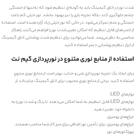
شدت نور در اتاق گیمینگ باید به گونه‌ای تنظیم شود که نه‌تنها از خستگی
چشم جلوگیری کند؛ بلکه تجربه بازی را نیز بهبود بخشد. نور خیلی کم باعث
خستگی و عدم تمرکز می‌شود، در حالی که نور خیلی زیاد آزاردهنده است. استفاده
از لامپ‌های قابل تنظیم که امکان تغییر شدت نور را فراهم می‌کنند راهکار
مناسبی به نظر می‌رسد. شما می‌توانید برای تنظیم شدت روشنایی اتاق گیمینگ
از ابزار تنظیم روشنایی دیمر استفاده کنید.
استفاده از منابع نوری متنوع در نورپردازی گیم نت
برای ایجاد یک تجربه نورپردازی غنی و جذاب، بهتر است از منابع نوری متنوع
استفاده کنید. برخی از منابع نوری محبوب برای اتاق گیمینگ عبارت‌اند از:
نوارهای LED
نوارهای LED قابل تنظیم، به شما امکان می‌دهند تا رنگ و شدت نور را به
دلخواه خود تغییر دهید.
چراغ‌های رومیزی
چراغ‌های رومیزی، برای تأمین نور اضافی برای میز کار شما مناسب هستند.
پروژکتورهای نور