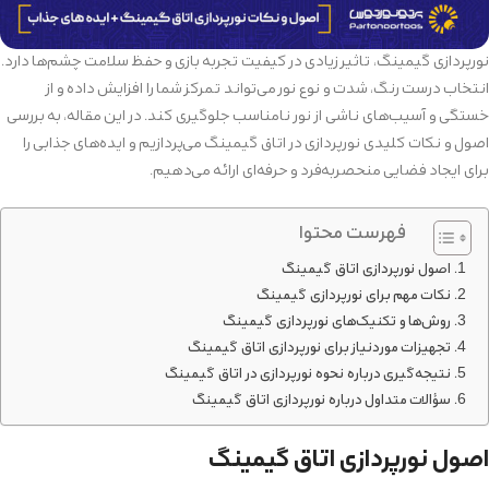
نورپردازی گیمینگ، تاثیر زیادی در کیفیت تجربه بازی و حفظ سلامت چشم‌ها دارد.
انتخاب درست رنگ، شدت و نوع نور می‌تواند تمرکز شما را افزایش داده و از
خستگی و آسیب‌های ناشی از نور نامناسب جلوگیری کند. در این مقاله، به بررسی
اصول و نکات کلیدی نورپردازی در اتاق گیمینگ می‌پردازیم و ایده‌های جذابی را
برای ایجاد فضایی منحصربه‌فرد و حرفه‌ای ارائه می‌دهیم.
فهرست محتوا
اصول نورپردازی اتاق گیمینگ
نکات مهم برای نورپردازی گیمینگ
روش‌ها و تکنیک‌های نورپردازی گیمینگ
تجهیزات موردنیاز برای نورپردازی اتاق گیمینگ
نتیجه‌گیری درباره نحوه نورپردازی در اتاق گیمینگ
سؤالات متداول درباره نورپردازی اتاق گیمینگ
اصول نورپردازی اتاق گیمینگ