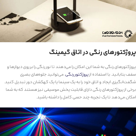
پروژکتورهای رنگی در اتاق گیمینگ
پروژکتورهای رنگی به شما این امکان را می‌دهند تا نور رنگی را بر روی دیوارها و
سقف بتابانید. با استفاده از
پروژکتور رنگی
، می‌توانید جلوه‌های بصری
شگفت‌انگیزی ایجاد و اتاق خود را به یک سینما یا یک کهکشان دور تبدیل کنید.
برخی از پروژکتورهای رنگی دارای قابلیت پخش موسیقی نیز هستند که به شما
امکان می‌دهد تا یک تجربه چند حسی کامل را داشته باشید.