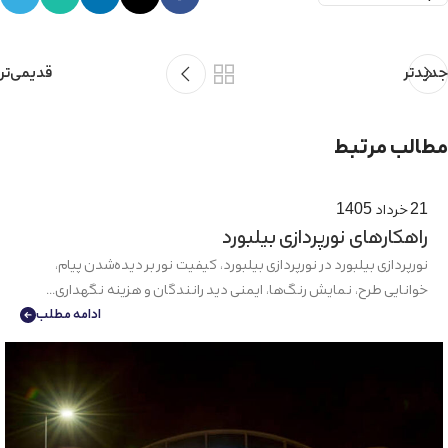
قدیمی‌تر
جدیدتر
مطالب مرتبط
21 خرداد 1405
راهکارهای نورپردازی بیلبورد
نورپردازی بیلبورد در نورپردازی بیلبورد، کیفیت نور بر دیده‌شدن پیام،
خوانایی طرح، نمایش رنگ‌ها، ایمنی دید رانندگان و هزینه نگهداری...
ادامه مطلب