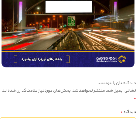
دیدگاهتان را بنویسید
نشانی ایمیل شما منتشر نخواهد شد.
بخش‌های موردنیاز علامت‌گذاری شده‌اند
*
دیدگاه
*