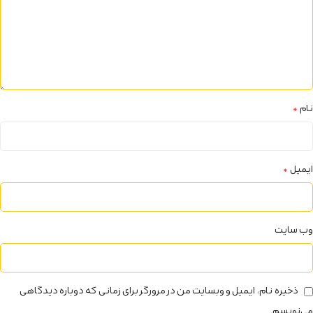
نام
*
ایمیل
*
وب‌ سایت
ذخیره نام، ایمیل و وبسایت من در مرورگر برای زمانی که دوباره دیدگاهی
می‌نویسم.