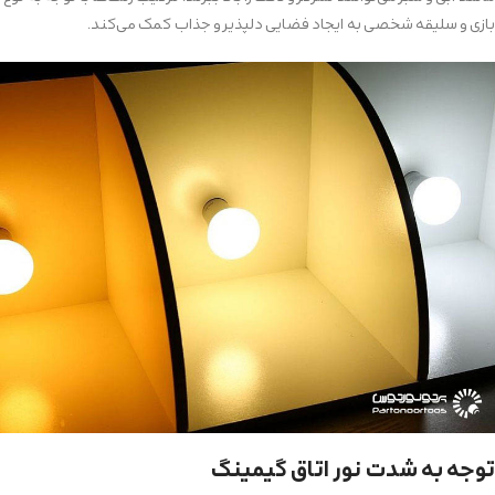
بازی و سلیقه شخصی به ایجاد فضایی دلپذیر و جذاب کمک می‌کند.
توجه به شدت نور اتاق گیمینگ