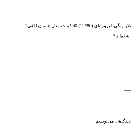
1) 960 وات مدل هامون افقی”
شده‌اند
*
دیدگاهی می‌نویسم.