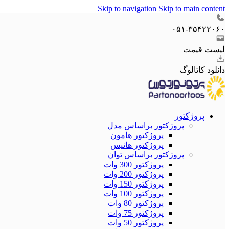
Skip to navigation
Skip to main content
۰۵۱-۳۵۴۲۲۰۶۰
لیست قیمت
دانلود کاتالوگ
پروژکتور
پروژکتور براساس مدل
پروژکتور هامون
پروژکتور هانیس
پروژکتور براساس توان
پروژکتور 300 وات
پروژکتور 200 وات
پروژکتور 150 وات
پروژکتور 100 وات
پروژکتور 80 وات
پروژکتور 75 وات
پروژکتور 50 وات