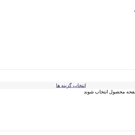
انتخاب گزینه ها
صفحه محصول انتخاب شوند