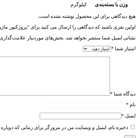
وزن با بسته‌بندی
کیلوگرم
هیچ دیدگاهی برای این محصول نوشته نشده است.
اولین نفری باشید که دیدگاهی را ارسال می کنید برای “پروژکتور ماژولار رنگی فیروزه‌ای (80*2
نشانی ایمیل شما منتشر نخواهد شد.
بخش‌های موردنیاز علامت‌گذاری 
امتیاز شما
*
دیدگاه شما
*
نام
*
ایمیل
*
ذخیره نام، ایمیل و وبسایت من در مرورگر برای زمانی که دوباره 