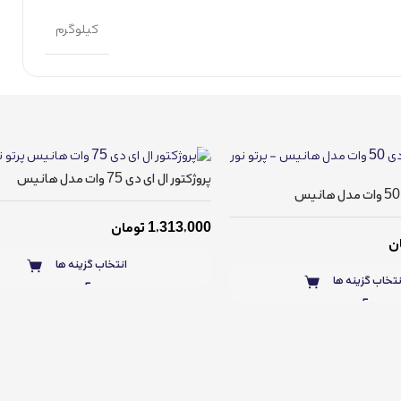
کیلوگرم
پروژکتور ال ای دی 75 وات مدل هانیس
1,313,000
تومان
ن
انتخاب گزینه ها
نتخاب گزینه ها