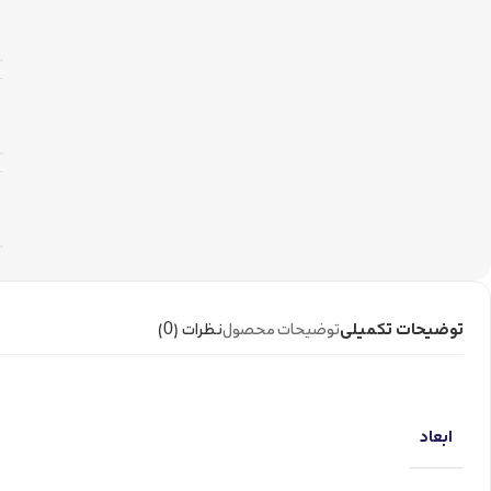
توضیحات تکمیلی
توضیحات محصول
نظرات (0)
ابعاد