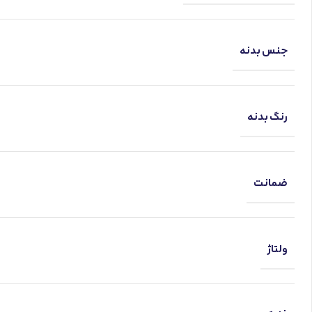
جنس بدنه
رنگ بدنه
ضمانت
ولتاژ