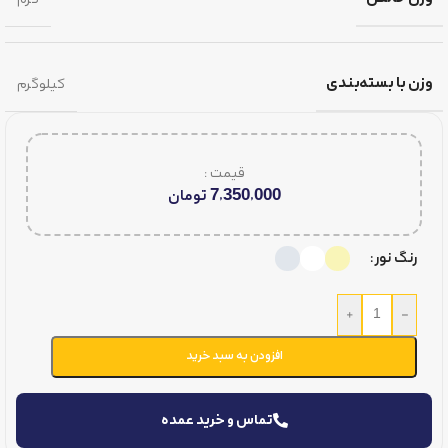
وزن با بسته‌بندی
کیلوگرم
قیمت :
7,350,000
تومان
رنگ نور
+
-
افزودن به سبد خرید
تماس و خرید عمده